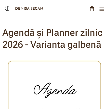
DENISA JECAN
Agendă și Planner zilnic
2026 - Varianta galbenă