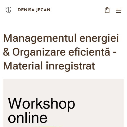
DENISA JECAN
Managementul energiei
& Organizare eficientă -
Material înregistrat